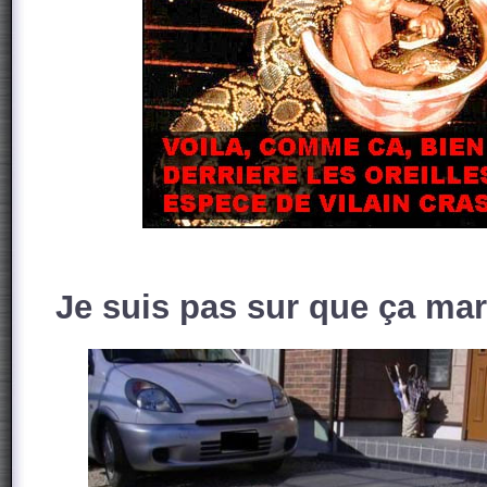
Je suis pas sur que ça mar