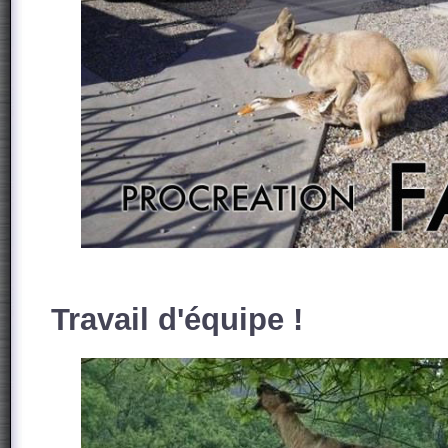
Travail d'équipe !