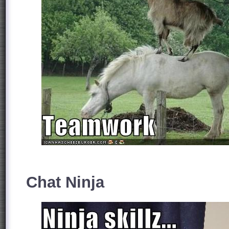
Chat Ninja