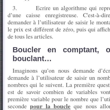
3.
Ecrire un algorithme qui repr
d’une caisse enregistreuse. C'est-à-di
demander à l’utilisateur de saisir le mont
le prix est différent de zéro, puis qui af
de tous les articles.
Boucler en comptant, 
bouclant…
Imaginons qu’on nous demande d’écr
demande à l’utilisateur de saisir un nomb
nombres qui le suivent. La première ques
est de savoir combien de variables vont
première variable pour le nombre que l’util
pour la boucle
seconde
que nous allon