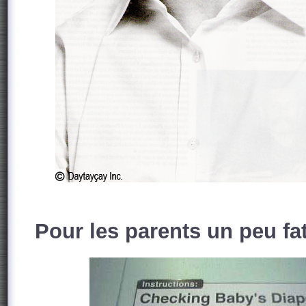
Pour les parents un peu fat