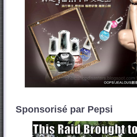
Sponsorisé par Pepsi