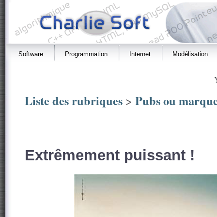
Software
Programmation
Internet
Modélisation
Liste des rubriques
Pubs ou marque
>
Extrêmement puissant !