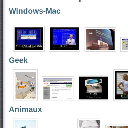
Windows-Mac
Geek
Animaux