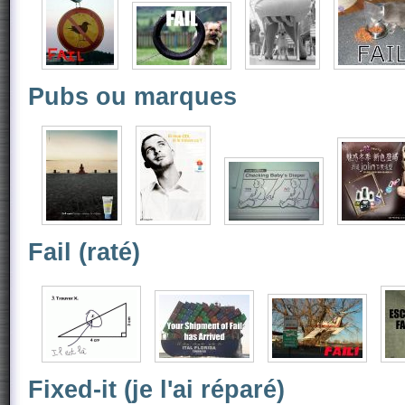
Pubs ou marques
Fail (raté)
Fixed-it (je l'ai réparé)