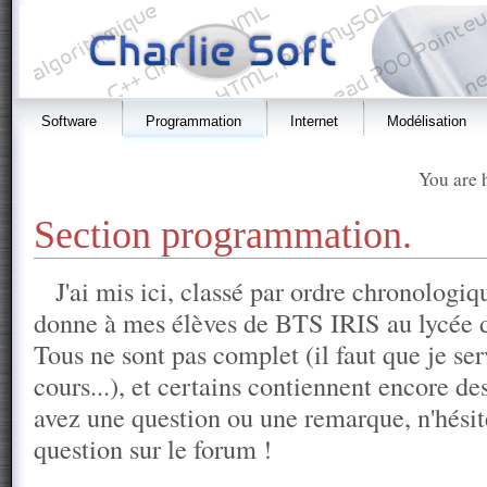
Software
Programmation
Internet
Modélisation
You are 
Section programmation.
J'ai mis ici, classé par ordre chronologiq
donne à mes élèves de BTS IRIS au lycée d
Tous ne sont pas complet (il faut que je se
cours...), et certains contiennent encore des
avez une question ou une remarque, n'hésit
question sur le forum !