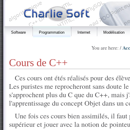
Software
Programmation
Internet
Modélisation
Acc
You are here: /
Cours de C++
Ces cours ont étés réalisés pour des élè
Les puristes me reprocheront sans doute le 
s'approchent plus du C que du C++, mais j'
l'apprentissage du concept Objet dans un co
Une fois ces cours bien assimilés, il faut 
supérieur et jouer avec la notion de point