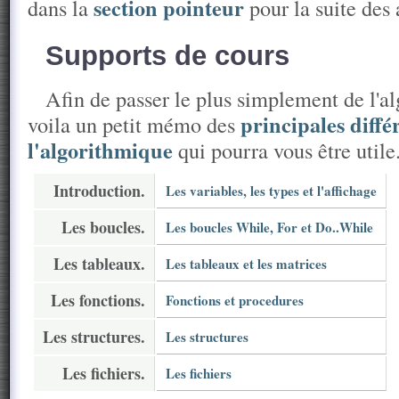
section pointeur
dans la
pour la suite des 
Supports de cours
Afin de passer le plus simplement de l'
principales diffé
voila un petit mémo des
l'algorithmique
qui pourra vous être utile.
Introduction.
Les variables, les types et l'affichage
Les boucles.
Les boucles While, For et Do..While
Les tableaux.
Les tableaux et les matrices
Les fonctions.
Fonctions et procedures
Les structures.
Les structures
Les fichiers.
Les fichiers