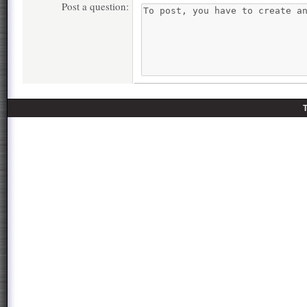
Post a question: