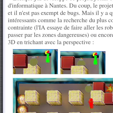
d'informatique à Nantes. Du coup, le projet
et il n'est pas exempt de bugs. Mais il y a
intéressants comme la recherche du plus c
contrainte (l'IA essaye de faire aller les ro
passer par les zones dangereuses) ou encore
3D en trichant avec la perspective :