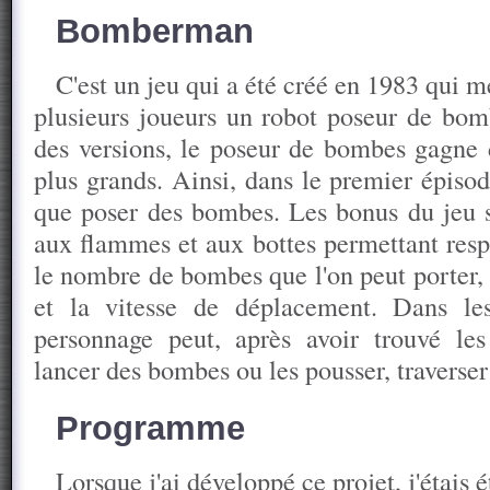
Bomberman
C'est un jeu qui a été créé en 1983 qui
plusieurs joueurs un robot poseur de bom
des versions, le poseur de bombes gagne 
plus grands. Ainsi, dans le premier épisod
que poser des bombes. Les bonus du jeu 
aux flammes et aux bottes permettant res
le nombre de bombes que l'on peut porter, 
et la vitesse de déplacement. Dans les
personnage peut, après avoir trouvé les
lancer des bombes ou les pousser, traverser 
Programme
Lorsque j'ai développé ce projet, j'étais 