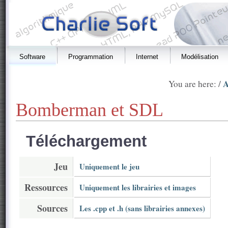
Software
Programmation
Internet
Modélisation
A
You are here: /
Bomberman et SDL
Téléchargement
Jeu
Uniquement le jeu
Ressources
Uniquement les librairies et images
Sources
Les .cpp et .h (sans librairies annexes)