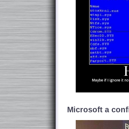
Microsoft a conf