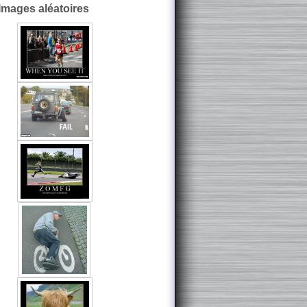
Images aléatoires