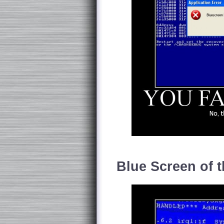
Blue Screen of 