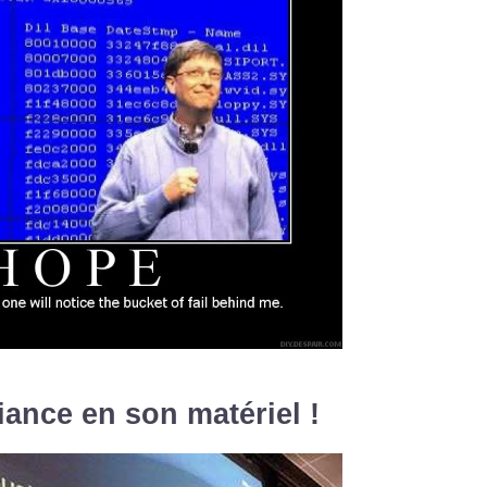
iance en son matériel !