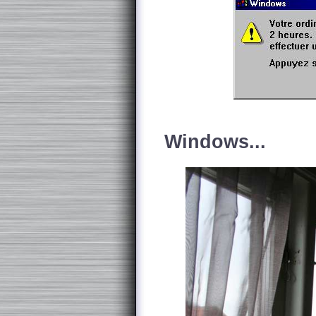
Windows...