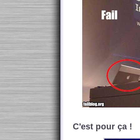
C'est pour ça !