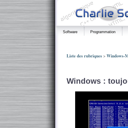
Software
Programmation
Liste des rubriques
Windows-
>
Windows : toujou