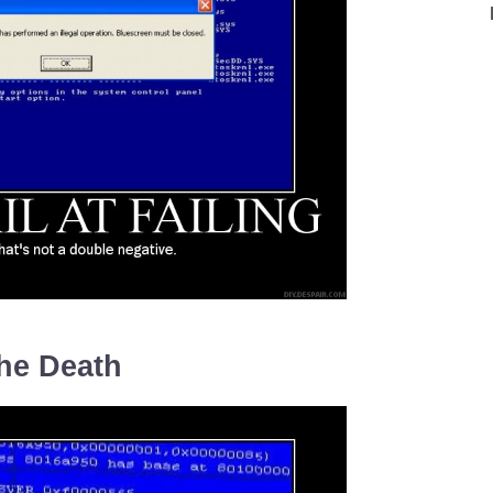
the Death