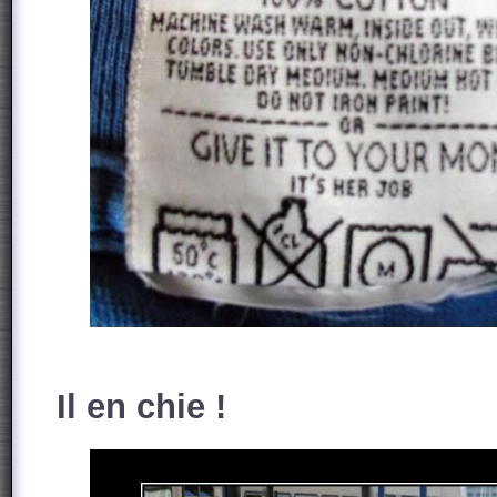
Il en chie !