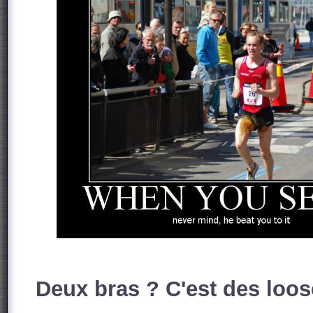
Deux bras ? C'est des loos