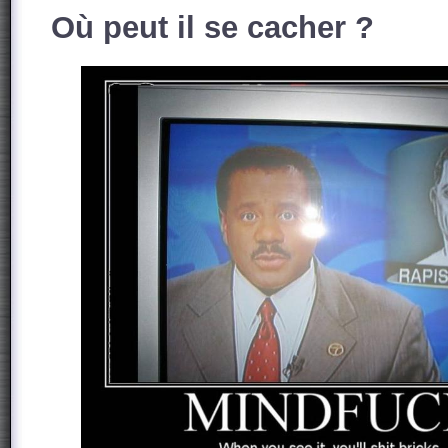
Où peut il se cacher ?