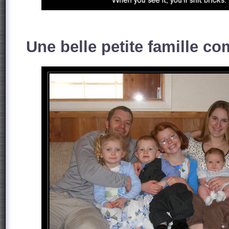
Une belle petite famille com