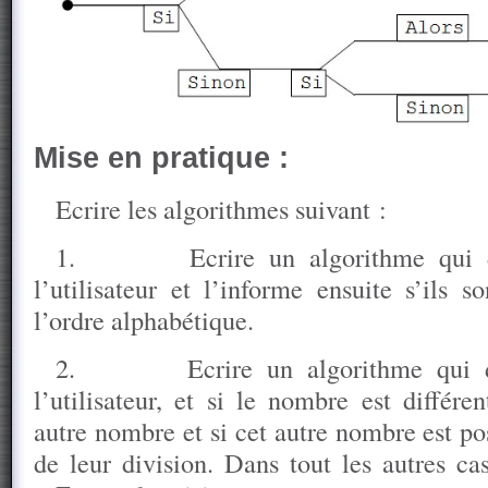
Mise en pratique :
Ecrire les algorithmes suivant :
1.
Ecrire un algorithme qui
l’utilisateur et l’informe ensuite s’ils 
l’ordre alphabétique.
2.
Ecrire un algorithme qu
l’utilisateur, et si le nombre est différ
autre nombre et si cet autre nombre est posi
de leur division. Dans tout les autres ca