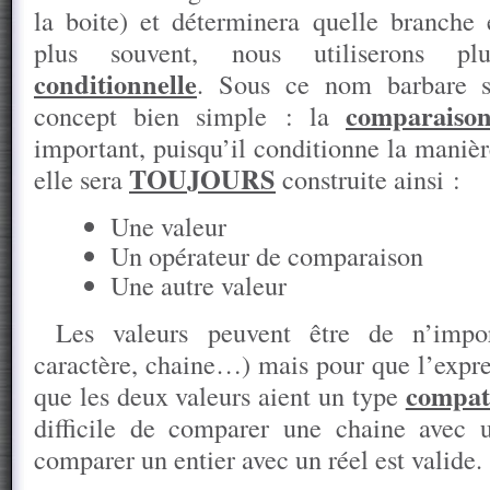
la boite) et déterminera quelle branche 
plus souvent, nous utiliserons 
conditionnelle
. Sous ce nom barbare s
comparaiso
concept bien simple : la
important, puisqu’il conditionne la manièr
TOUJOURS
elle sera
construite ainsi :
Une valeur
Un opérateur de comparaison
Une autre valeur
Les valeurs peuvent être de n’imp
caractère, chaine…) mais pour que l’expres
compat
que les deux valeurs aient un type
difficile de comparer une chaine avec 
comparer un entier avec un réel est valide.