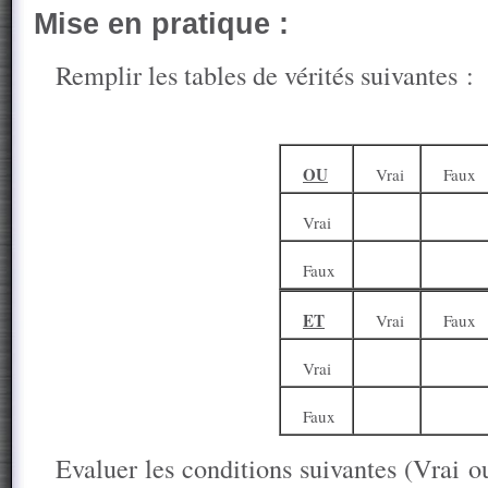
Mise en pratique :
Remplir les tables de vérités suivantes :
OU
Vrai
Faux
Vrai
Faux
ET
Vrai
Faux
Vrai
Faux
Evaluer les conditions suivantes (Vrai o