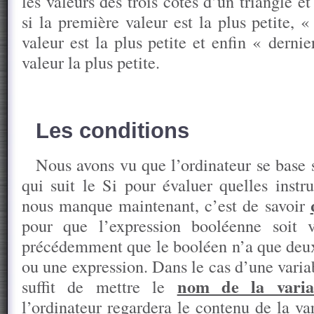
les valeurs des trois côtés d’un triangle e
si la première valeur est la plus petite, 
valeur est la plus petite et enfin « dernie
valeur la plus petite.
Les conditions
Nous avons vu que l’ordinateur se base 
qui suit le Si pour évaluer quelles instr
nous manque maintenant, c’est de savoir
pour que l’expression booléenne soit 
précédemment que le booléen n’a que deux 
ou une expression. Dans le cas d’une variabl
nom de la varia
suffit de mettre le
l’ordinateur regardera le contenu de la va