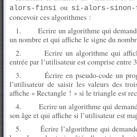
ou
alors-finsi
si-alors-sinon-
concevoir ces algorithmes :
1.
Ecrire un algorithme qui demande 
un nombre et qui affiche le signe du nombr
2.
Ecrire un algorithme qui affi
entrée par l’utilisateur est comprise entre 3
3.
Écrire en pseudo-code un pr
l’utilisateur de saisir les valeurs des tro
affiche « Rectangle ! » si le triangle est re
4.
Ecrire un algorithme qui demande 
son âge et qui affiche si l’utilisateur est m
5.
Écrire l’algorithme qui demande 