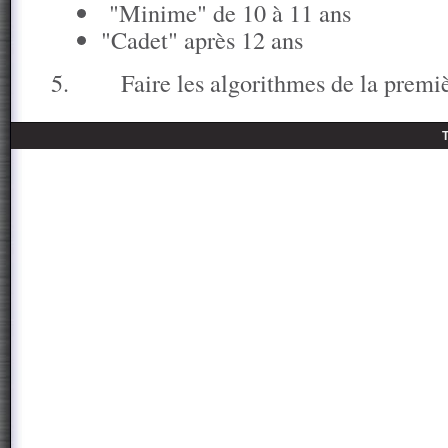
"Minime" de 10 à 11 ans
"Cadet" après 12 ans
5.
Faire les algorithmes de la premiè