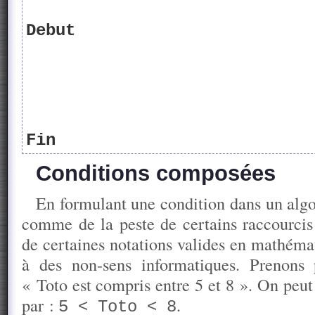
Debut
Fin
Conditions composées
En formulant une condition dans un algor
comme de la peste de certains raccourcis
de certaines notations valides en mathéma
à des non-sens informatiques. Prenons
« Toto est compris entre 5 et 8 ». On peut 
par :
.
5 < Toto < 8