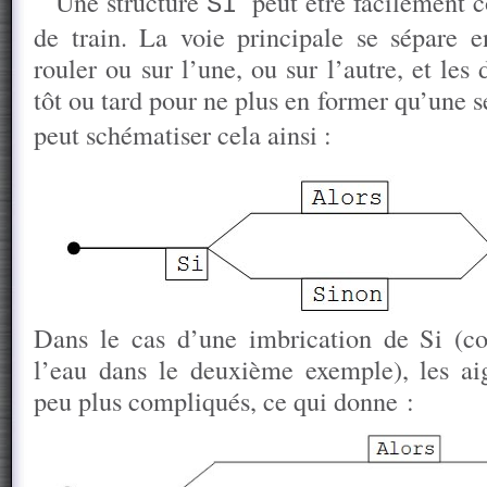
Une structure
peut être facilement 
SI
de train. La voie principale se sépare e
rouler ou sur l’une, ou sur l’autre, et les
tôt ou tard pour ne plus en former qu’une s
peut schématiser cela ainsi :
Dans le cas d’une imbrication de Si (c
l’eau dans le deuxième exemple), les ai
peu plus compliqués, ce qui donne :