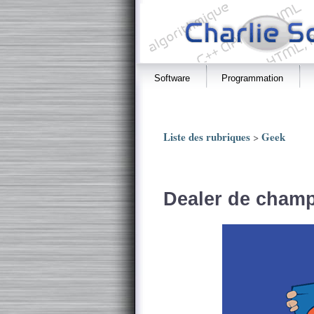
Software
Programmation
Liste des rubriques
Geek
>
Dealer de champ