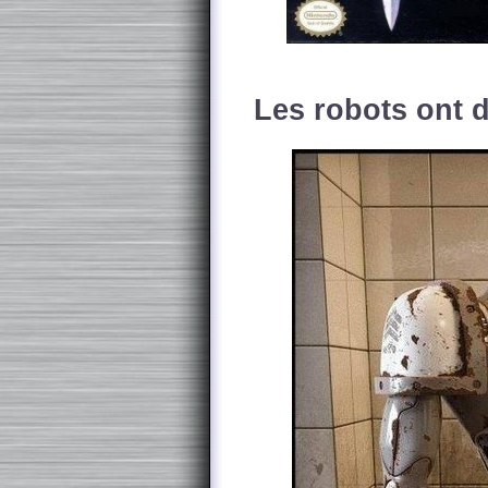
Les robots ont de