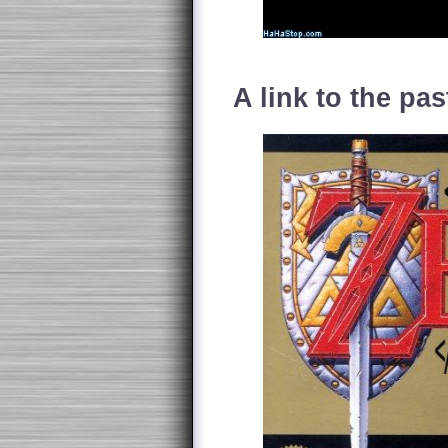
A link to the pas