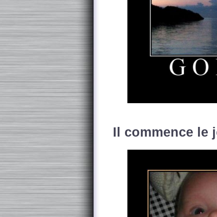
Il commence le j