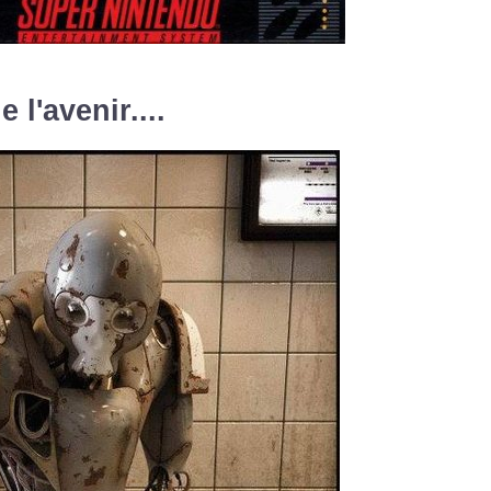
 l'avenir....