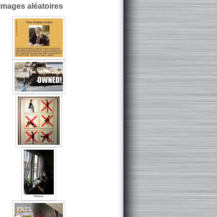
Images aléatoires