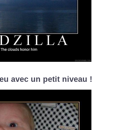
eu avec un petit niveau !