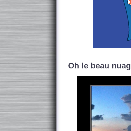
Oh le beau nuag