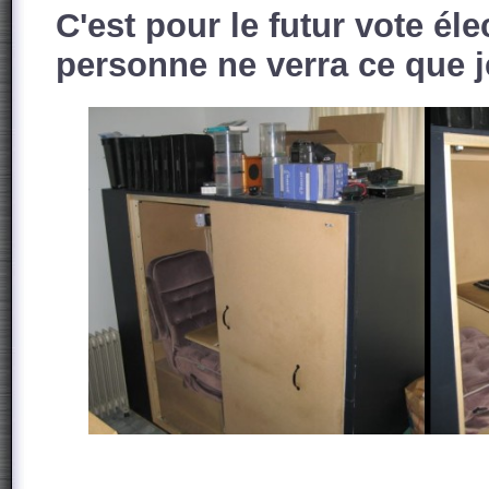
C'est pour le futur vote éle
personne ne verra ce que j