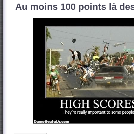
Au moins 100 points là des