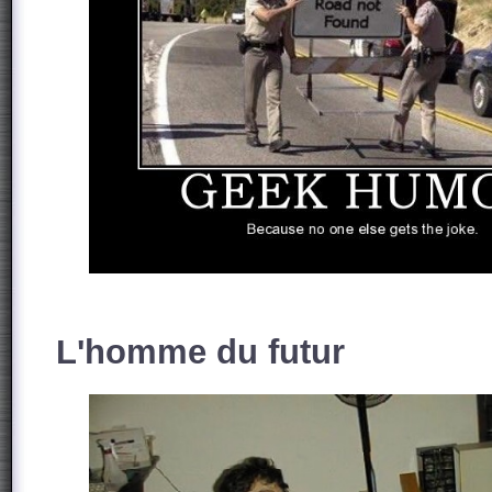
L'homme du futur