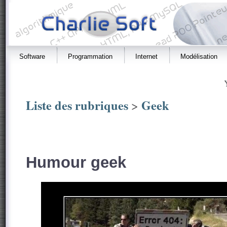
Software
Programmation
Internet
Modélisation
Liste des rubriques
Geek
>
Humour geek