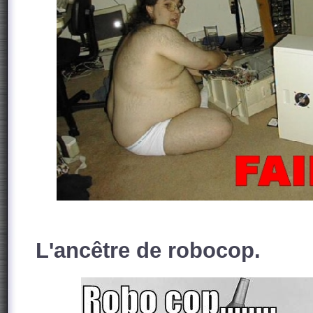
L'ancêtre de robocop.