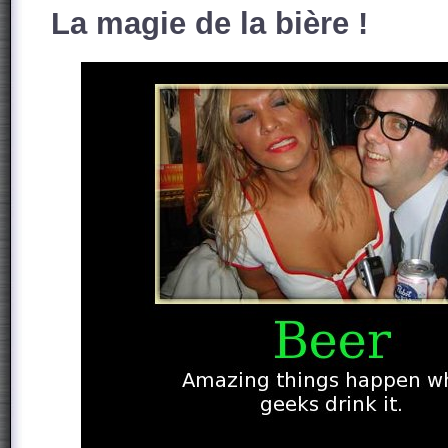
La magie de la bière !