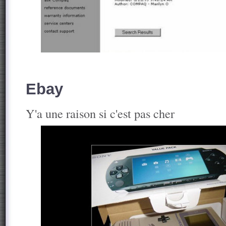
Ebay
Y'a une raison si c'est pas cher