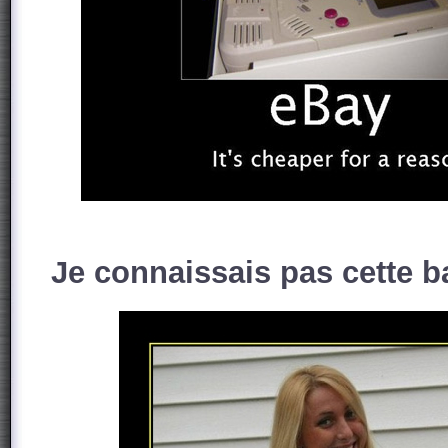
Je connaissais pas cette ba