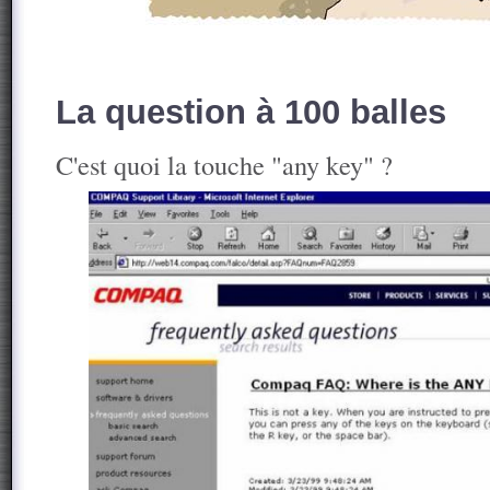
La question à 100 balles
C'est quoi la touche "any key" ?