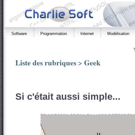
Software
Programmation
Internet
Modélisation
Liste des rubriques
Geek
>
Si c'était aussi simple...