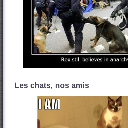
Les chats, nos amis