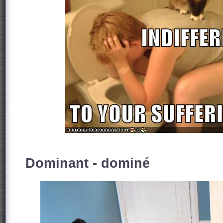
Dominant - dominé