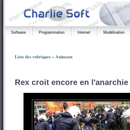
Software
Programmation
Internet
Modélisation
Liste des rubriques
Animaux
>
Rex croit encore en l'anarchie 