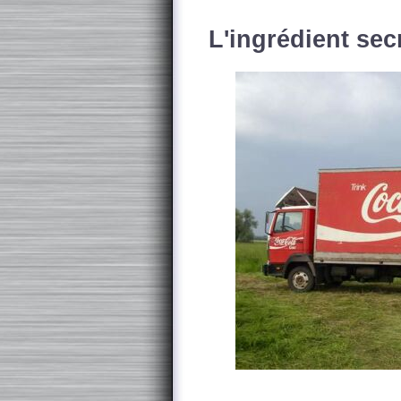
L'ingrédient secr