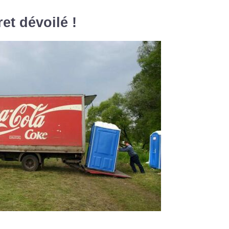
et dévoilé !