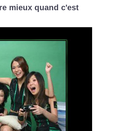
e mieux quand c'est