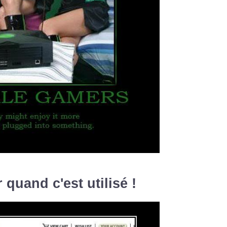
 quand c'est utilisé !