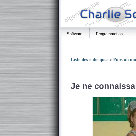
Software
Programmation
Liste des rubriques
Pubs ou ma
>
Je ne connaissa