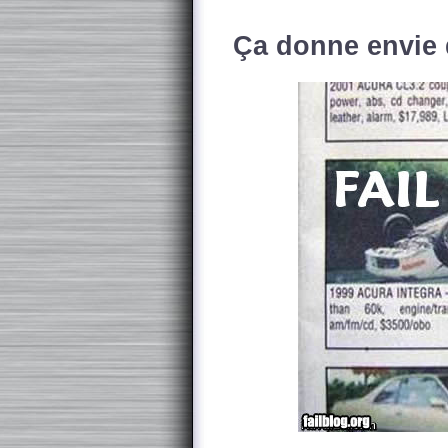
Ça donne envie d