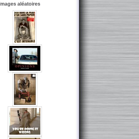
Images aléatoires