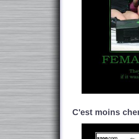
C'est moins cher