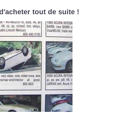
'acheter tout de suite !