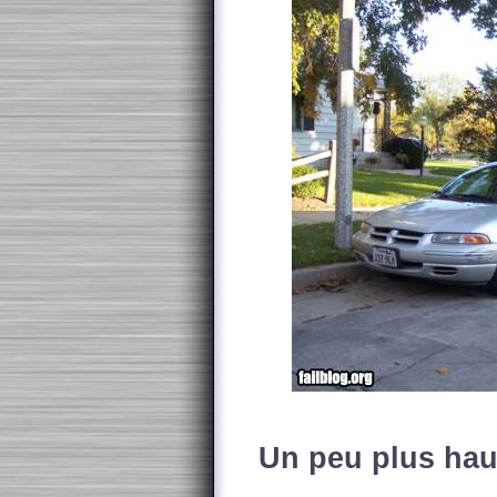
Un peu plus hau