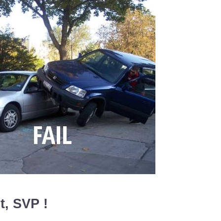
t, SVP !