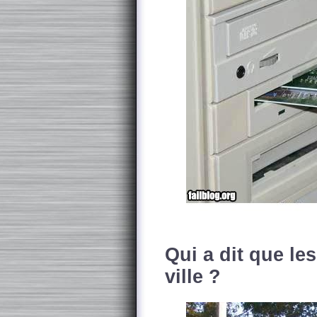
Qui a dit que les
ville ?