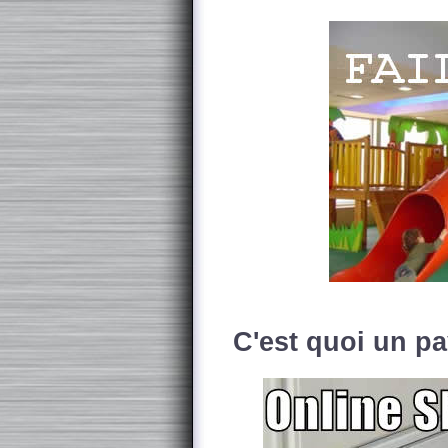
C'est quoi un p