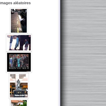
Images aléatoires