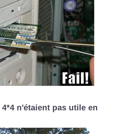
 4*4 n'étaient pas utile en