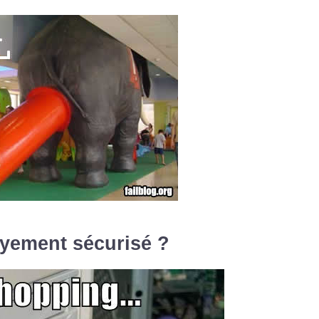
ayement sécurisé ?