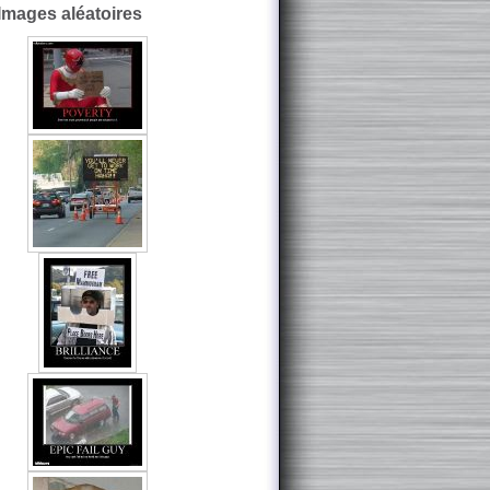
Images aléatoires