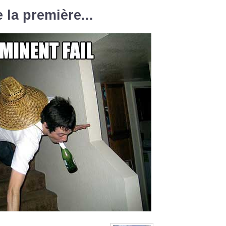
 la première...