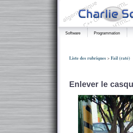
Software
Programmation
Liste des rubriques
Fail (raté)
>
Enlever le casqu