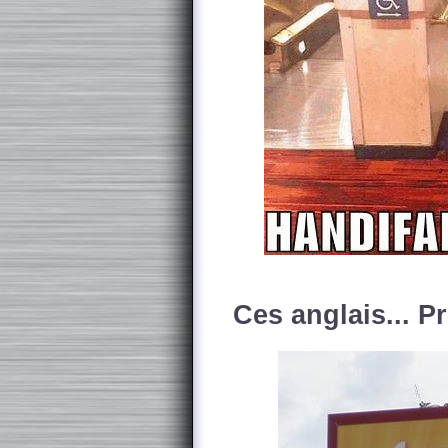
Ces anglais... Pr