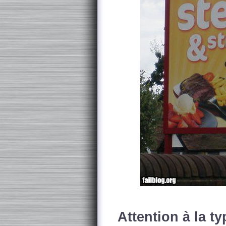
Attention à la ty