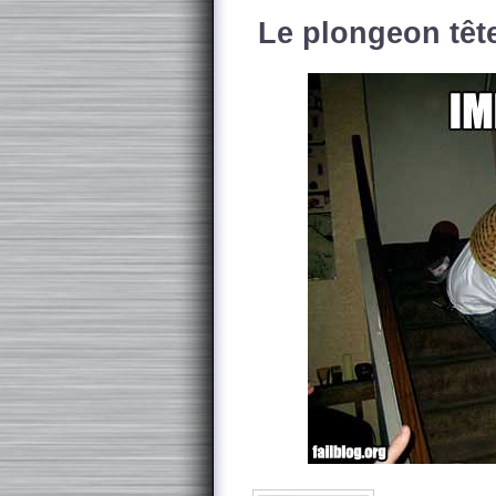
Le plongeon tête