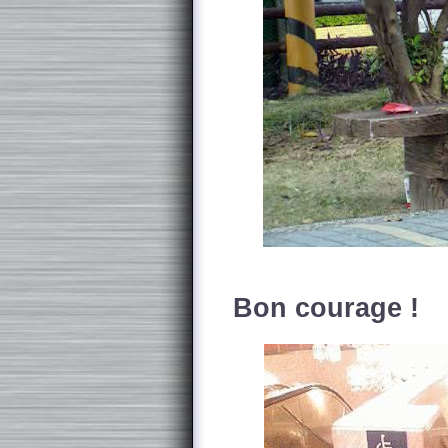
Bon courage !