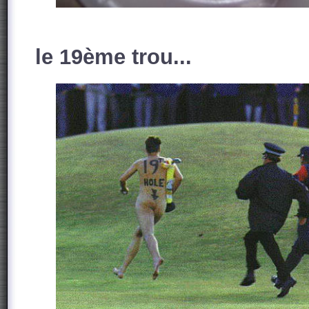
le 19ème trou...