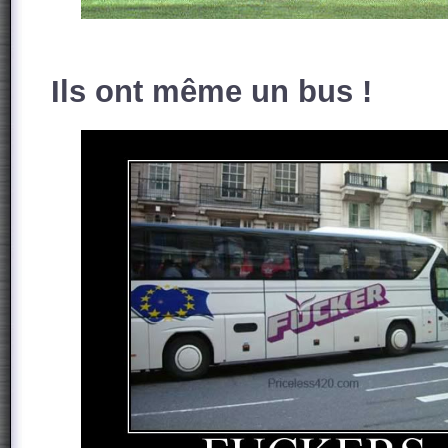
Ils ont même un bus !