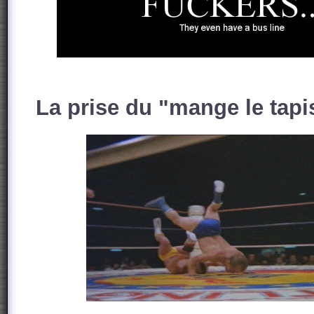
La prise du "mange le tapi